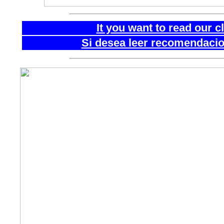
It you want to read our 
Si desea leer recomendacion